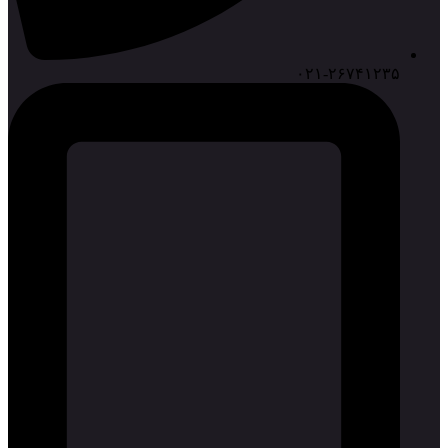
۰۲۱-۲۶۷۴۱۲۳۵