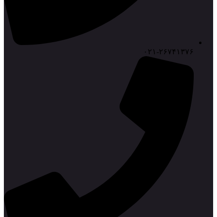
۰۲۱-۲۶۷۴۱۳۷۶