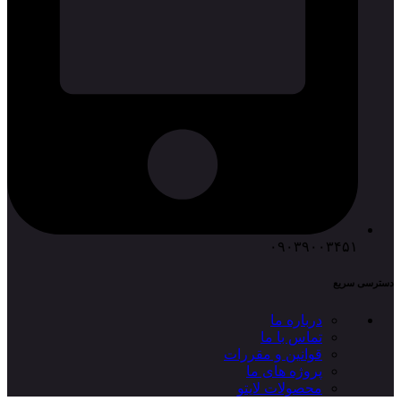
۰۹۰۳۹۰۰۳۴۵۱
دسترسی سریع
درباره ما
تماس با ما
قوانین و مقررات
پروژه های ما
محصولات لایتو