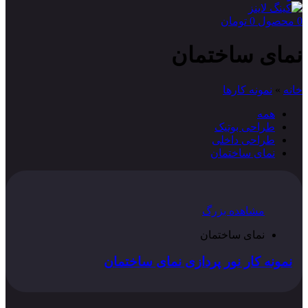
0
محصول
0
تومان
نمای ساختمان
خانه
»
نمونه کارها
همه
طراحی بوتیک
طراحی داخلی
نمای ساختمان
مشاهده بزرگ
نمای ساختمان
نمونه کار نور پردازی نمای ساختمان