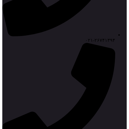
۰۲۱-۲۶۷۴۱۳۹۴