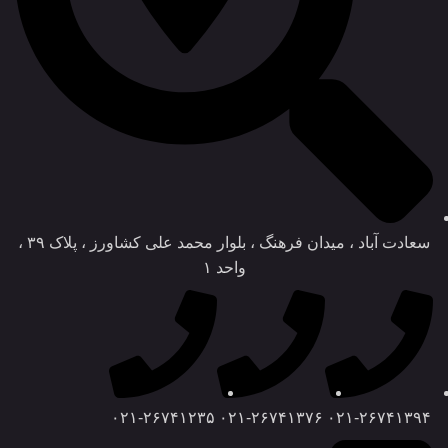
سعادت آباد ، میدان فرهنگ ، بلوار محمد علی کشاورز ، پلاک ۳۹ ،
واحد ۱
۰۲۱-۲۶۷۴۱۲۳۵
۰۲۱-۲۶۷۴۱۳۷۶
۰۲۱-۲۶۷۴۱۳۹۴