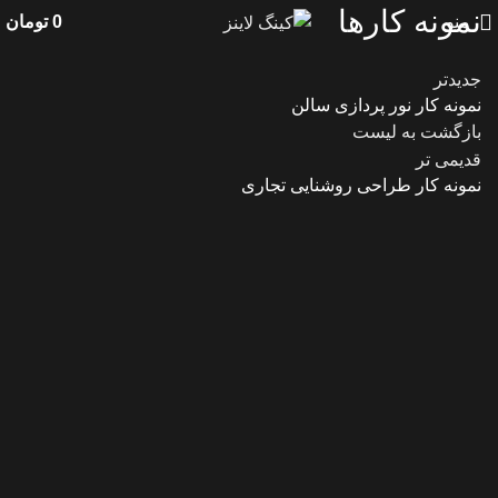
نمونه کارها
منو
0
تومان
جدیدتر
نمونه کار نور پردازی سالن
بازگشت به لیست
قدیمی تر
نمونه کار طراحی روشنایی تجاری