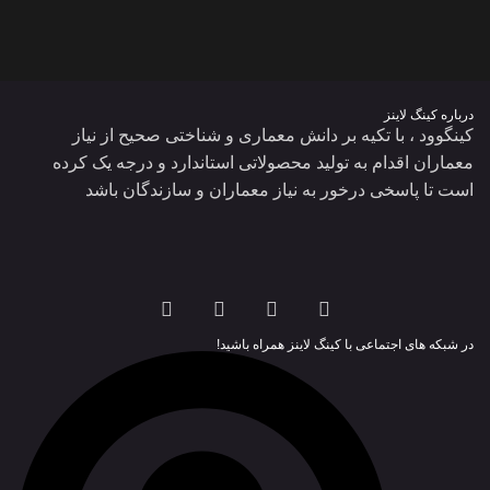
درباره کینگ لاینز
کینگوود ، با تکیه بر دانش معماری و شناختی صحیح از نیاز
معماران اقدام به تولید محصولاتی استاندارد و درجه یک کرده
است تا پاسخی درخور به نیاز معماران و سازندگان باشد
در شبکه های اجتماعی با کینگ لاینز همراه باشید!